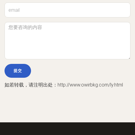
如若转载，请注明出处：http://www.owirbkg.com/ly.html