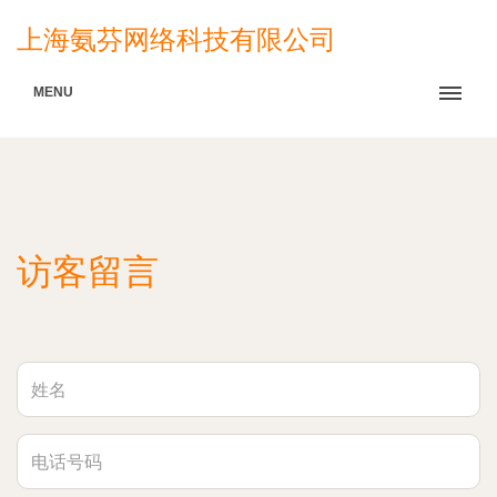
上海氨芬网络科技有限公司
MENU
访客留言