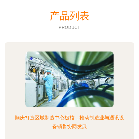
产品列表
PRODUCT
顺庆打造区域制造中心极核，推动制造业与通讯设
备销售协同发展