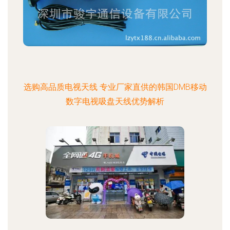
选购高品质电视天线 专业厂家直供的韩国DMB移动
数字电视吸盘天线优势解析