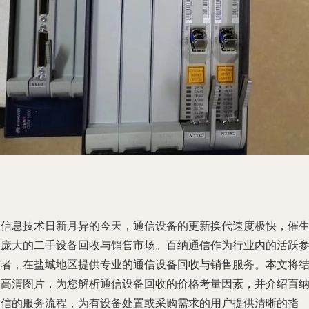
在信息技术日新月异的今天，通信设备的更新换代速度极快，催
了庞大的二手设备回收与销售市场。百纳通信作为行业内的活跃
与者，在盐城地区提供专业的通信设备回收与销售服务。本文将
合高清图片，为您解析通信设备回收的价格考量因素，并介绍百
通信的服务流程，为有设备处置或采购需求的用户提供清晰的指