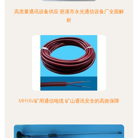
高质量通讯设备供应 慈溪市永光通信设备厂全面解
析
MHYAV矿用通信电缆 矿山通讯安全的高效保障