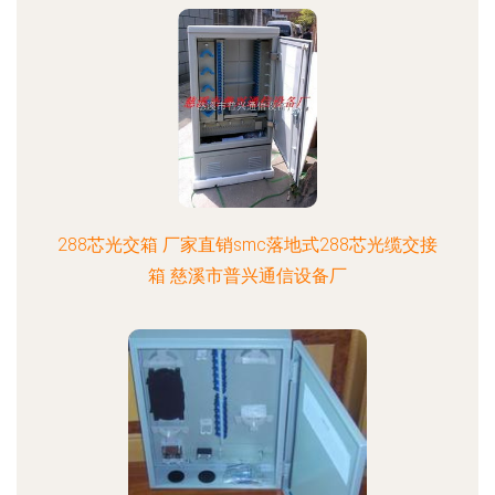
288芯光交箱 厂家直销smc落地式288芯光缆交接
箱 慈溪市普兴通信设备厂