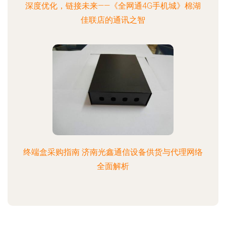
深度优化，链接未来——《全网通4G手机城》棉湖
佳联店的通讯之智
终端盒采购指南 济南光鑫通信设备供货与代理网络
全面解析