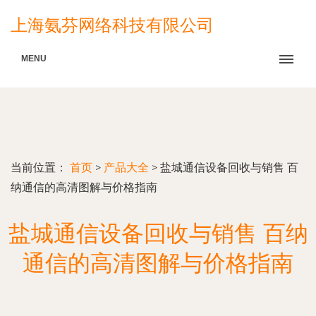
上海氨芬网络科技有限公司
MENU
当前位置：
首页
>
产品大全
>
盐城通信设备回收与销售 百
纳通信的高清图解与价格指南
盐城通信设备回收与销售 百纳
通信的高清图解与价格指南